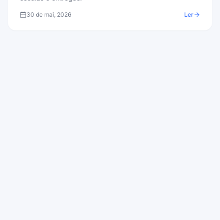
30 de mai, 2026
Ler