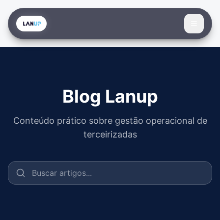
Blog Lanup
Conteúdo prático sobre gestão operacional de
terceirizadas