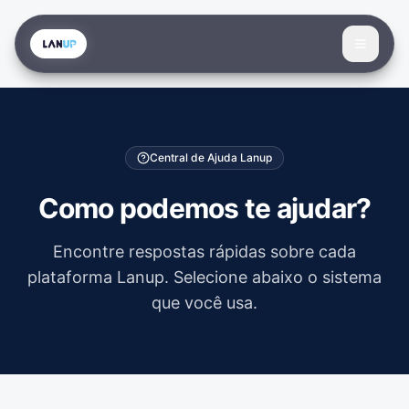
Central de Ajuda Lanup
Como podemos te ajudar?
Encontre respostas rápidas sobre cada
plataforma Lanup. Selecione abaixo o sistema
que você usa.